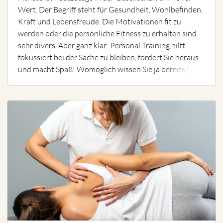
Wert. Der Begriff steht für Gesundheit, Wohlbefinden,
Kraft und Lebensfreude. Die Motivationen fit zu
werden oder die persönliche Fitness zu erhalten sind
sehr divers. Aber ganz klar: Personal Training hilft
fokussiert bei der Sache zu bleiben, fordert Sie heraus
und macht Spaß! Womöglich wissen Sie ja bereits […]