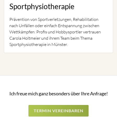
Sportphysiotherapie
Prävention von Sportverletzungen, Rehabilitation
nach Unfällen oder einfach Entspannung zwischen
Wettkämpfen: Profis und Hobbysportler vertrauen
Carola Holtmeier und ihrem Team beim Thema
Sportphysiotherapie in Münster.
Ich freue mich ganz besonders über Ihre Anfrage!
TERMIN VEREINBAREN