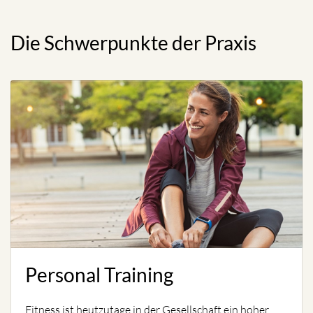
Die Schwerpunkte der Praxis
Personal Training
Fitness ist heutzutage in der Gesellschaft ein hoher