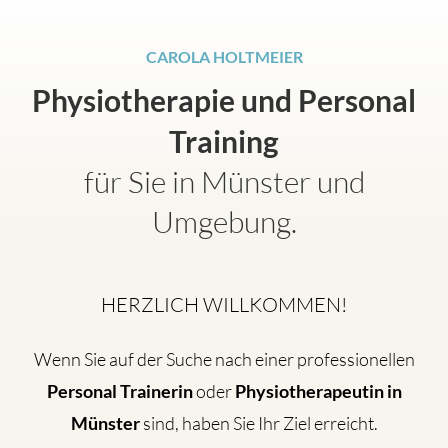
CAROLA HOLTMEIER
Physiotherapie und Personal
Training
für Sie in Münster und
Umgebung.
HERZLICH WILLKOMMEN!
Wenn Sie auf der Suche nach einer professionellen
Personal Trainerin
oder
Physiotherapeutin in
Münster
sind, haben Sie Ihr Ziel erreicht.