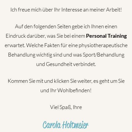
Ich freue mich über Ihr Interesse an meiner Arbeit!
Auf den folgenden Seiten gebe ich Ihnen einen
Eindruck darüber, was Sie bei einem
Personal Training
erwartet. Welche Fakten für eine physiotherapeutische
Behandlung wichtig sind und was Sport/Behandlung
und Gesundheit verbindet.
Kommen Sie mit und klicken Sie weiter, es geht um Sie
und Ihr Wohlbefinden!
Viel Spaß, Ihre