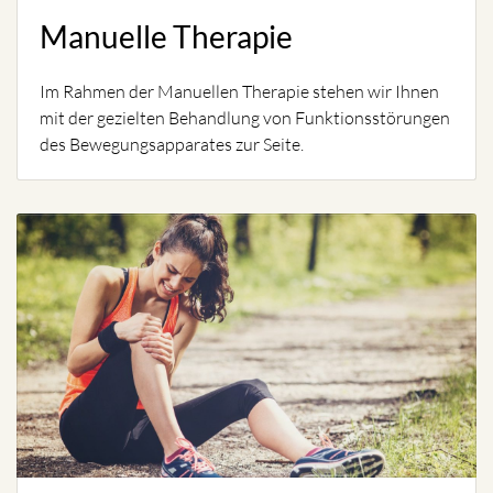
Manuelle Therapie
Im Rahmen der Manuellen Therapie stehen wir Ihnen
mit der gezielten Behandlung von Funktionsstörungen
des Bewegungsapparates zur Seite.