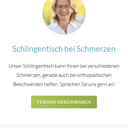
Schlingentisch bei Schmerzen
Unser Schlingentisch kann Ihnen bei verschiedenen
Schmerzen, gerade auch bei orthopädischen
Beschwerden helfen. Sprechen Sie uns gern an!
TERMIN VEREINBAREN