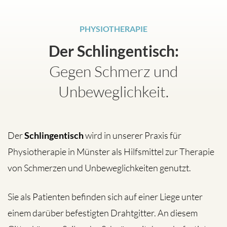
PHYSIOTHERAPIE
Der Schlingentisch:
Gegen Schmerz und
Unbeweglichkeit.
Der
Schlingentisch
wird in unserer Praxis für
Physiotherapie in Münster als Hilfsmittel zur Therapie
von Schmerzen und Unbeweglichkeiten genutzt.
Sie als Patienten befinden sich auf einer Liege unter
einem darüber befestigten Drahtgitter. An diesem