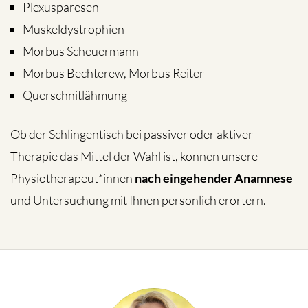
Plexusparesen
Muskeldystrophien
Morbus Scheuermann
Morbus Bechterew, Morbus Reiter
Querschnitlähmung
Ob der Schlingentisch bei passiver oder aktiver
Therapie das Mittel der Wahl ist, können unsere
Physiotherapeut*innen
nach eingehender Anamnese
und Untersuchung mit Ihnen persönlich erörtern.