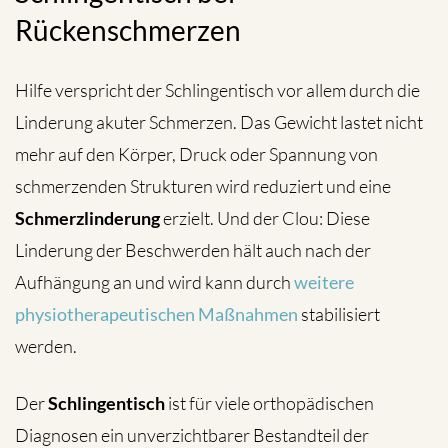
Rückenschmerzen
Hilfe verspricht der Schlingentisch vor allem durch die
Linderung akuter Schmerzen. Das Gewicht lastet nicht
mehr auf den Körper, Druck oder Spannung von
schmerzenden Strukturen wird reduziert und eine
Schmerzlinderung
erzielt. Und der Clou: Diese
Linderung der Beschwerden hält auch nach der
Aufhängung an und wird kann durch
weitere
physiotherapeutischen Maßnahmen
stabilisiert
werden.
Der
Schlingentisch
ist für viele orthopädischen
Diagnosen ein unverzichtbarer Bestandteil der