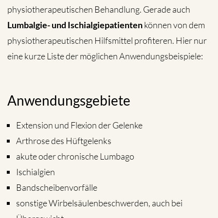
physiotherapeutischen Behandlung. Gerade auch
Lumbalgie- und Ischialgiepatienten
können von dem
physiotherapeutischen Hilfsmittel profiteren. Hier nur
eine kurze Liste der möglichen Anwendungsbeispiele:
Anwendungsgebiete
Extension und Flexion der Gelenke
Arthrose des Hüftgelenks
akute oder chronische Lumbago
Ischialgien
Bandscheibenvorfälle
sonstige Wirbelsäulenbeschwerden, auch bei